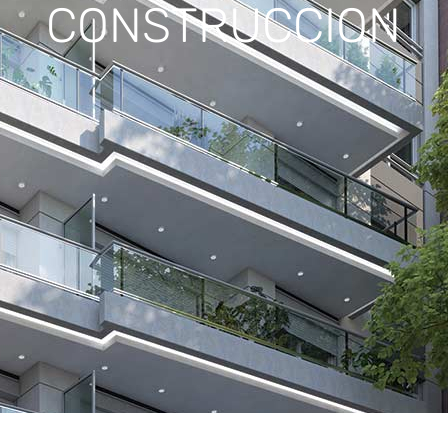
CONSTRUCCION